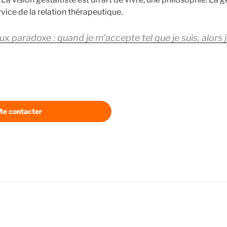
vice de la relation thérapeutique.
ieux paradoxe : quand je m’accepte tel que je suis, alors
e contacter